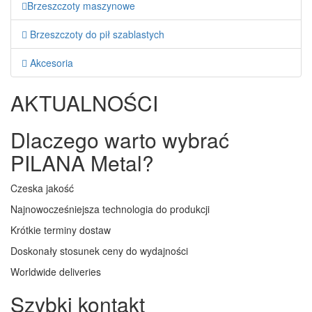
Brzeszczoty maszynowe
Brzeszczoty do pił szablastych
Akcesoria
AKTUALNOŚCI
Dlaczego warto wybrać
PILANA Metal?
Czeska jakość
Najnowocześniejsza technologia do produkcji
Krótkie terminy dostaw
Doskonały stosunek ceny do wydajności
Worldwide deliveries
Szybki kontakt