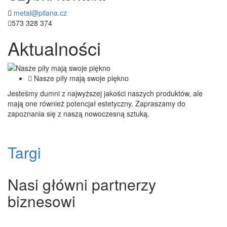
metal@pilana.cz
573 328 374
Aktualności
Nasze piły mają swoje piękno
Jesteśmy dumni z najwyższej jakości naszych produktów, ale
mają one również potencjał estetyczny.
Zapraszamy do
zapoznania się z naszą nowoczesną sztuką.
Targi
Nasi główni partnerzy
biznesowi