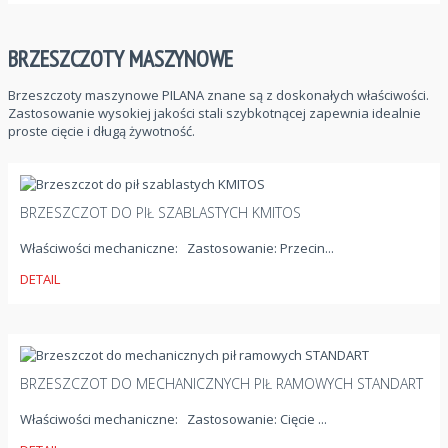
BRZESZCZOTY MASZYNOWE
Brzeszczoty maszynowe PILANA znane są z doskonałych właściwości.
Zastosowanie wysokiej jakości stali szybkotnącej zapewnia idealnie
proste cięcie i długą żywotność.
BRZESZCZOT DO PIŁ SZABLASTYCH KMITOS
Właściwości mechaniczne: Zastosowanie: Przecin...
DETAIL
BRZESZCZOT DO MECHANICZNYCH PIŁ RAMOWYCH STANDART
Właściwości mechaniczne: Zastosowanie: Cięcie ...