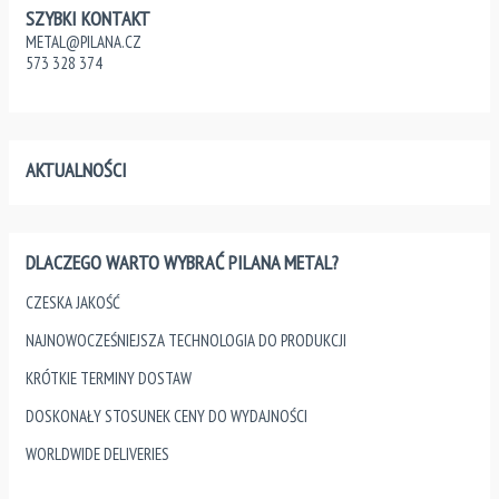
SZYBKI KONTAKT
METAL@PILANA.CZ
573 328 374
AKTUALNOŚCI
DLACZEGO WARTO WYBRAĆ PILANA METAL?
CZESKA JAKOŚĆ
NAJNOWOCZEŚNIEJSZA TECHNOLOGIA DO PRODUKCJI
KRÓTKIE TERMINY DOSTAW
DOSKONAŁY STOSUNEK CENY DO WYDAJNOŚCI
WORLDWIDE DELIVERIES