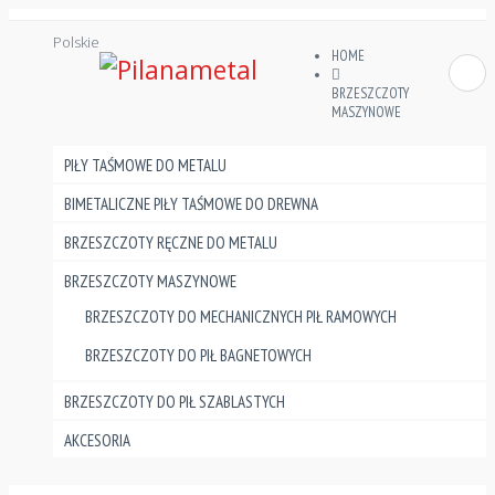
Polskie
HOME
BRZESZCZOTY
MASZYNOWE
PIŁY TAŚMOWE DO METALU
BIMETALICZNE PIŁY TAŚMOWE DO DREWNA
BRZESZCZOTY RĘCZNE DO METALU
BRZESZCZOTY MASZYNOWE
BRZESZCZOTY DO MECHANICZNYCH PIŁ RAMOWYCH
BRZESZCZOTY DO PIŁ BAGNETOWYCH
BRZESZCZOTY DO PIŁ SZABLASTYCH
AKCESORIA